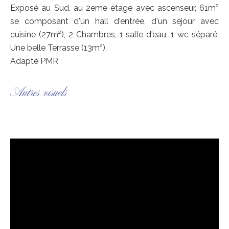
Exposé au Sud, au 2eme étage avec ascenseur, 61m²
se composant d'un hall d'entrée, d'un séjour avec
cuisine (27m²), 2 Chambres, 1 salle d'eau, 1 wc séparé,
Une belle Terrasse (13m²).
Adapté PMR
Autres visuels