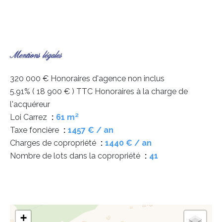
Mentions légales
320 000 € Honoraires d'agence non inclus
5.91% ( 18 900 € ) TTC Honoraires à la charge de
l'acquéreur
Loi Carrez
61 m²
Taxe foncière
1457 € / an
Charges de copropriété
1440 € / an
Nombre de lots dans la copropriété
41
+