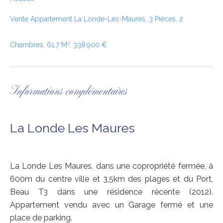
Vente Appartement La Londe-Les-Maures, 3 Pièces, 2
Chambres, 61.7 M², 338 900 €
Informations complémentaires
La Londe Les Maures
La Londe Les Maures, dans une copropriété fermée, à
600m du centre ville et 3,5km des plages et du Port,
Beau T3 dans une résidence récente (2012).
Appartement vendu avec un Garage fermé et une
place de parking.