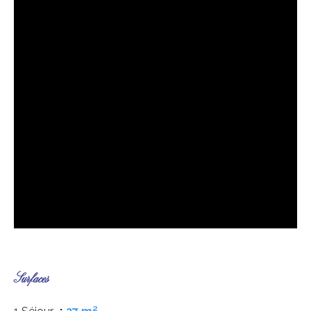
Surfaces