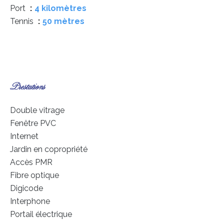
Port
4 kilomètres
Tennis
50 mètres
Prestations
Double vitrage
Fenêtre PVC
Internet
Jardin en copropriété
Accès PMR
Fibre optique
Digicode
Interphone
Portail électrique