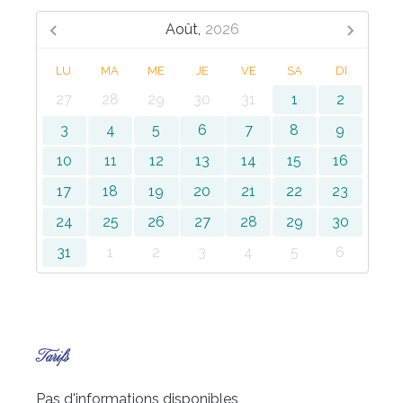
Août,
2026
LU
MA
ME
JE
VE
SA
DI
27
28
29
30
31
1
2
3
4
5
6
7
8
9
10
11
12
13
14
15
16
17
18
19
20
21
22
23
24
25
26
27
28
29
30
31
1
2
3
4
5
6
Tarifs
Pas d'informations disponibles