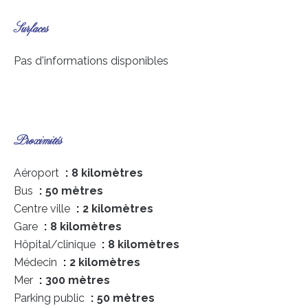
Surfaces
Pas d'informations disponibles
Proximités
Aéroport
8 kilomètres
Bus
50 mètres
Centre ville
2 kilomètres
Gare
8 kilomètres
Hôpital/clinique
8 kilomètres
Médecin
2 kilomètres
Mer
300 mètres
Parking public
50 mètres