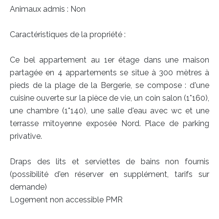
Animaux admis : Non
Caractéristiques de la propriété :
Ce bel appartement au 1er étage dans une maison
partagée en 4 appartements se situe à 300 mètres à
pieds de la plage de la Bergerie, se compose : d'une
cuisine ouverte sur la pièce de vie, un coin salon (1*160),
une chambre (1*140), une salle d'eau avec wc et une
terrasse mitoyenne exposée Nord. Place de parking
privative.
Draps des lits et serviettes de bains non fournis
(possibilité d'en réserver en supplément, tarifs sur
demande)
Logement non accessible PMR