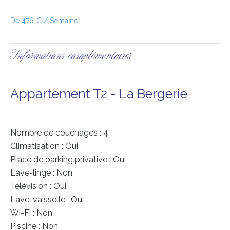
De 476 € / Semaine
Informations complémentaires
Appartement T2 - La Bergerie
Nombre de couchages : 4
Climatisation : Oui
Place de parking privative : Oui
Lave-linge : Non
Télévision : Oui
Lave-vaisselle : Oui
Wi-Fi : Non
Piscine : Non