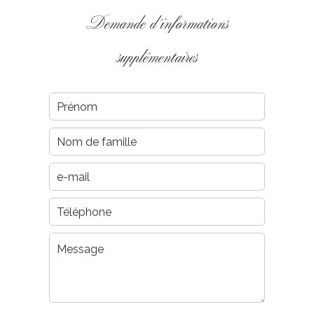
Demande d'informations
supplémentaires