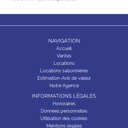
NAVIGATION
Accueil
Ventes
Locations
Locations saisonnières
Estimation-Avis de valeur
Notre Agence
INFORMATIONS LÉGALES
Honoraires
Données personnelles
Utilisation des cookies
Mentions légales