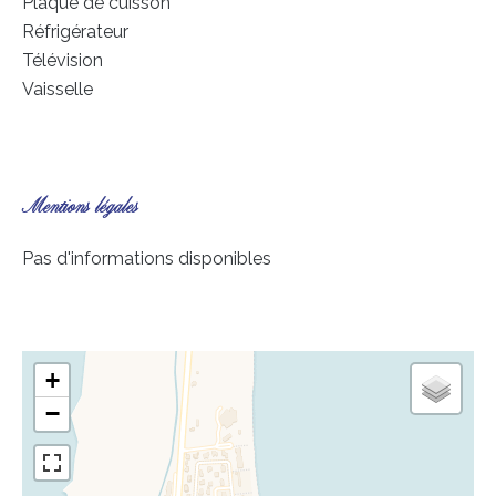
Plaque de cuisson
Réfrigérateur
Télévision
Vaisselle
Mentions légales
Pas d'informations disponibles
+
−