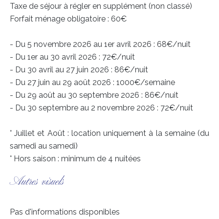
Taxe de séjour à régler en supplément (non classé)
Forfait ménage obligatoire : 60€
- Du 5 novembre 2026 au 1er avril 2026 : 68€/nuit
- Du 1er au 30 avril 2026 : 72€/nuit
- Du 30 avril au 27 juin 2026 : 86€/nuit
- Du 27 juin au 29 août 2026 : 1000€/semaine
- Du 29 août au 30 septembre 2026 : 86€/nuit
- Du 30 septembre au 2 novembre 2026 : 72€/nuit
° Juillet et Août : location uniquement à la semaine (du
samedi au samedi)
° Hors saison : minimum de 4 nuitées
Autres visuels
Pas d'informations disponibles