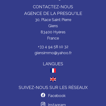
CONTACTEZ-NOUS
AGENCE DE LA PRESQU'ILE
30, Place Saint Pierre
Giens
83400
Hyères
France
+33 4 94 58 10 32
giensimmo@yahoo.fr
LANGUES
SUIVEZ-NOUS SUR LES RÉSEAUX
Facebook
Instagram