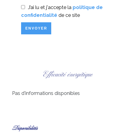
J’ai lu et j'accepte la
politique de
confidentialité
de ce site
ENVOYER
Efficacité énergétique
Pas d'informations disponibles
Disponibilités