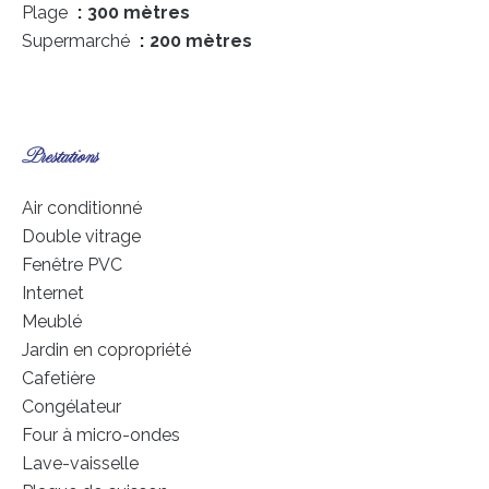
Plage
300 mètres
Supermarché
200 mètres
Prestations
Air conditionné
Double vitrage
Fenêtre PVC
Internet
Meublé
Jardin en copropriété
Cafetière
Congélateur
Four à micro-ondes
Lave-vaisselle