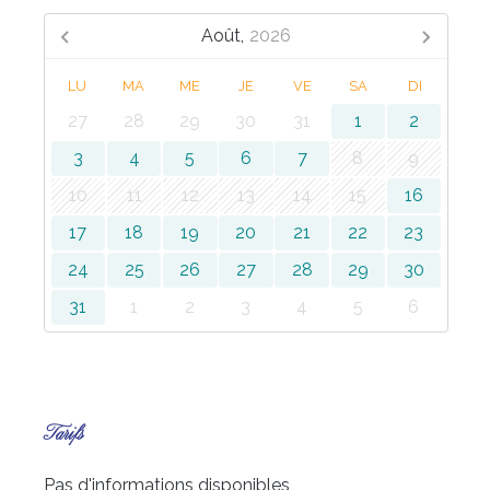
Août,
2026
LU
MA
ME
JE
VE
SA
DI
27
28
29
30
31
1
2
3
4
5
6
7
8
9
10
11
12
13
14
15
16
17
18
19
20
21
22
23
24
25
26
27
28
29
30
31
1
2
3
4
5
6
Tarifs
Pas d'informations disponibles