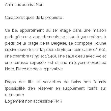
Animaux admis : Non
Caractéristiques de la propriété :
Ce bel appartement au 1er étage dans une maison
partagée en 4 appartements se situe à 300 mètres à
pieds de la plage de la Bergerie, se compose : d'une
cuisine ouverte sur la pièce de vie, un coin salon (1*160),
une chambre (1*90 et 1*140), une salle d'eau avec wc et
une terrasse exposée Est et une mitoyenne exposée
Nord. Place de parking privative.
Draps des lits et serviettes de bains non fournis
(possibilité d'en réserver en supplément, tarifs sur
demande)
Logement non accessible PMR