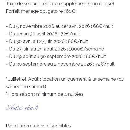
Taxe de séjour à régler en supplément (non classé)
Forfait ménage obligatoire : 60€
- Du 5 novembre 2026 au 1er avril 2026 : 68€/nuit
- Du 1er au 30 avril 2026 : 72€/nuit
- Du 30 avril au 27 juin 2026 : 86€/nuit
- Du 27 juin au 29 août 2026 : 1000€/semaine
- Du 29 août au 30 septembre 2026 : 86€/nuit
- Du 30 septembre au 2 novembre 2026 : 72€/nuit
° Juillet et Août : location uniquement à la semaine (du
samedi au samedi)
° Hors saison : minimum de 4 nuitées
Autres visuels
Pas d'informations disponibles