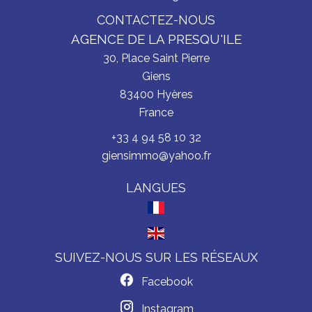
CONTACTEZ-NOUS
AGENCE DE LA PRESQU'ILE
30, Place Saint Pierre
Giens
83400
Hyères
France
+33 4 94 58 10 32
giensimmo@yahoo.fr
LANGUES
SUIVEZ-NOUS SUR LES RÉSEAUX
Facebook
Instagram