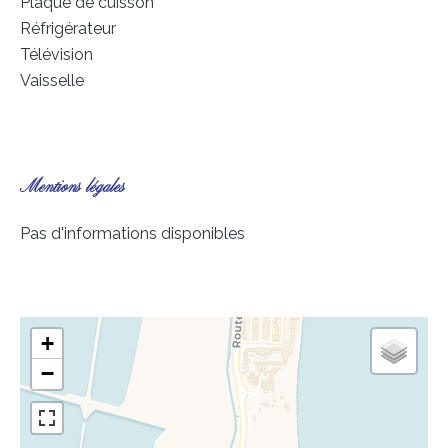
Plaque de cuisson
Réfrigérateur
Télévision
Vaisselle
Mentions légales
Pas d'informations disponibles
+
−