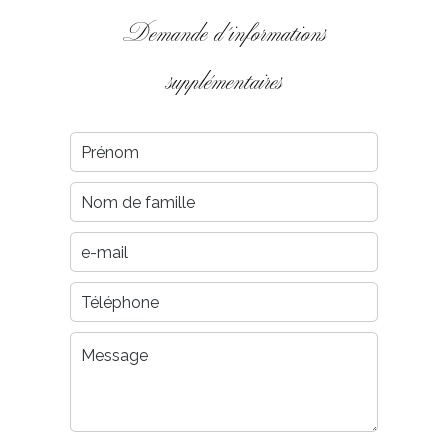
Demande d'informations
supplémentaires