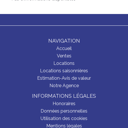
NAVIGATION
Accueil
Ventes
Locations
Locations saisonnières
Estimation-Avis de valeur
Notre Agence
INFORMATIONS LÉGALES
Honoraires
Données personnelles
Utilisation des cookies
Mentions légales