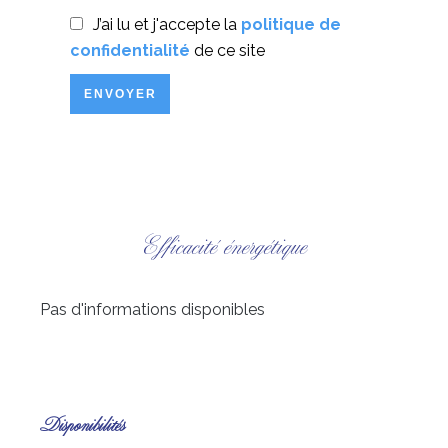
J’ai lu et j'accepte la
politique de
confidentialité
de ce site
ENVOYER
Efficacité énergétique
Pas d'informations disponibles
Disponibilités