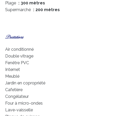
Plage
300 mètres
Supermarché
200 mètres
Prestations
Air conditionné
Double vitrage
Fenêtre PVC
Internet
Meublé
Jardin en copropriété
Cafetière
Congélateur
Four à micro-ondes
Lave-vaisselle