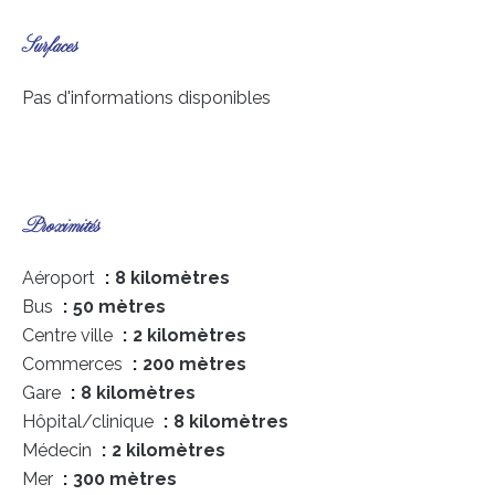
Surfaces
Pas d'informations disponibles
Proximités
Aéroport
8 kilomètres
Bus
50 mètres
Centre ville
2 kilomètres
Commerces
200 mètres
Gare
8 kilomètres
Hôpital/clinique
8 kilomètres
Médecin
2 kilomètres
Mer
300 mètres