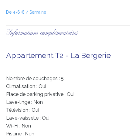
De 476 € / Semaine
Informations complémentaires
Appartement T2 - La Bergerie
Nombre de couchages : 5
Climatisation : Oui
Place de parking privative : Oui
Lave-linge : Non
Télévision : Oui
Lave-vaisselle : Oui
Wi-Fi : Non
Piscine : Non