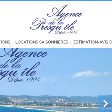
TIONS
LOCATIONS SAISONNIÈRES
ESTIMATION-AVIS 