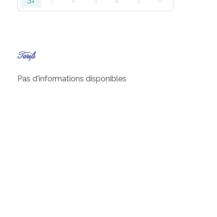
Tarifs
Pas d'informations disponibles