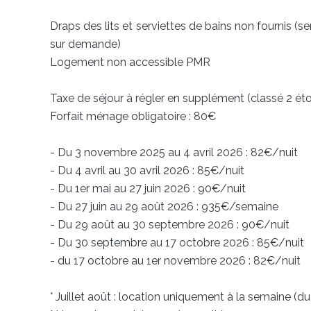
Draps des lits et serviettes de bains non fournis (s
sur demande)
Logement non accessible PMR
Taxe de séjour à régler en supplément (classé 2 éto
Forfait ménage obligatoire : 80€
- Du 3 novembre 2025 au 4 avril 2026 : 82€/nuit
- Du 4 avril au 30 avril 2026 : 85€/nuit
- Du 1er mai au 27 juin 2026 : 90€/nuit
- Du 27 juin au 29 août 2026 : 935€/semaine
- Du 29 août au 30 septembre 2026 : 90€/nuit
- Du 30 septembre au 17 octobre 2026 : 85€/nuit
- du 17 octobre au 1er novembre 2026 : 82€/nuit
° Juillet août : location uniquement à la semaine (