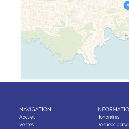
NAVIGATION
INFORMATIO
Accueil
Honoraires
Ventes
Données perso