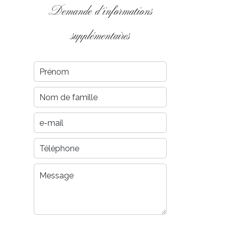
Demande d'informations
supplémentaires