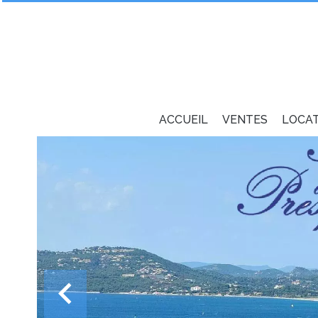
ACCUEIL
VENTES
LOCA