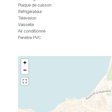
Plaque de cuisson
Réfrigérateur
Télévision
Vaisselle
Air conditionné
Fenêtre PVC
+
−