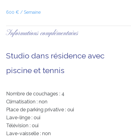
600 € / Semaine
Informations complémentaires
Studio dans résidence avec
piscine et tennis
Nombre de couchages : 4
Climatisation : non
Place de parking privative : oui
Lave-linge : oui
Télévision : oui
Lave-vaisselle : non