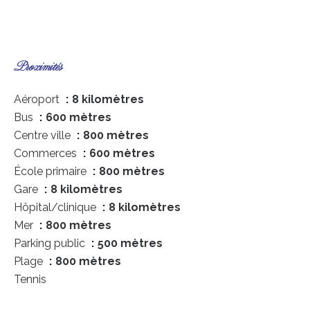
Proximités
Aéroport
8 kilomètres
Bus
600 mètres
Centre ville
800 mètres
Commerces
600 mètres
École primaire
800 mètres
Gare
8 kilomètres
Hôpital/clinique
8 kilomètres
Mer
800 mètres
Parking public
500 mètres
Plage
800 mètres
Tennis