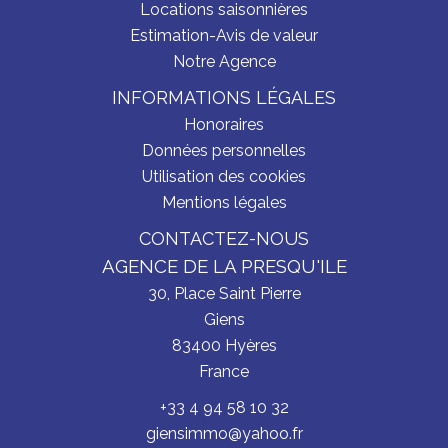
Locations saisonnières
Estimation-Avis de valeur
Notre Agence
INFORMATIONS LÉGALES
Honoraires
Données personnelles
Utilisation des cookies
Mentions légales
CONTACTEZ-NOUS
AGENCE DE LA PRESQU'ILE
30, Place Saint Pierre
Giens
83400
Hyères
France
+33 4 94 58 10 32
giensimmo@yahoo.fr