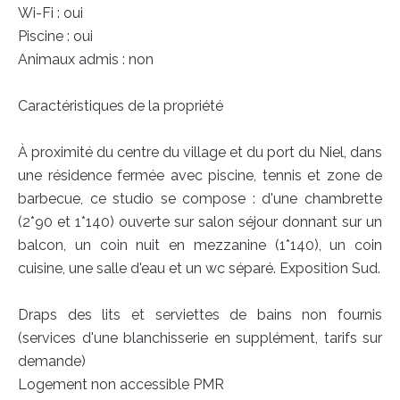
Wi-Fi : oui
Piscine : oui
Animaux admis : non
Caractéristiques de la propriété
À proximité du centre du village et du port du Niel, dans
une résidence fermée avec piscine, tennis et zone de
barbecue, ce studio se compose : d'une chambrette
(2*90 et 1*140) ouverte sur salon séjour donnant sur un
balcon, un coin nuit en mezzanine (1*140), un coin
cuisine, une salle d'eau et un wc séparé. Exposition Sud.
Draps des lits et serviettes de bains non fournis
(services d'une blanchisserie en supplément, tarifs sur
demande)
Logement non accessible PMR