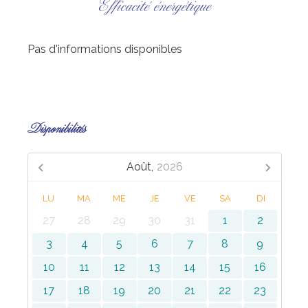
Efficacité énergétique
Pas d'informations disponibles
Disponibilités
Août,
2026
LU
MA
ME
JE
VE
SA
DI
27
28
29
30
31
1
2
3
4
5
6
7
8
9
10
11
12
13
14
15
16
17
18
19
20
21
22
23