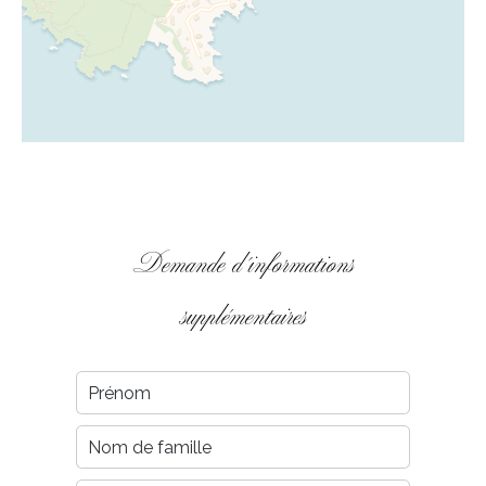
Demande d'informations
supplémentaires