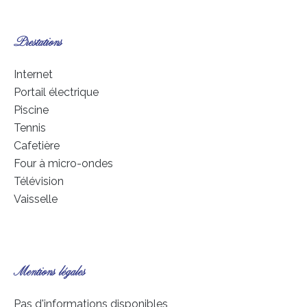
Prestations
Internet
Portail électrique
Piscine
Tennis
Cafetière
Four à micro-ondes
Télévision
Vaisselle
Mentions légales
Pas d'informations disponibles