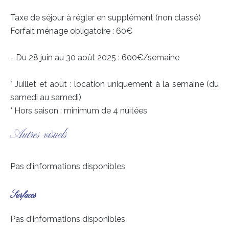
Taxe de séjour à régler en supplément (non classé)
Forfait ménage obligatoire : 60€
- Du 28 juin au 30 août 2025 : 600€/semaine
° Juillet et août : location uniquement à la semaine (du
samedi au samedi)
° Hors saison : minimum de 4 nuitées
Autres visuels
Pas d'informations disponibles
Surfaces
Pas d'informations disponibles