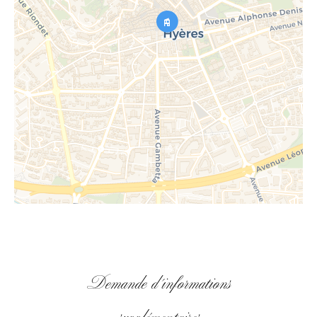
Demande d'informations