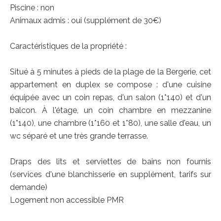
Piscine : non
Animaux admis : oui (supplément de 30€)
Caractéristiques de la propriété :
Situé à 5 minutes à pieds de la plage de la Bergerie, cet
appartement en duplex se compose : d'une cuisine
équipée avec un coin repas, d'un salon (1*140) et d'un
balcon. À l'étage, un coin chambre en mezzanine
(1*140), une chambre (1*160 et 1*80), une salle d'eau, un
wc séparé et une très grande terrasse.
Draps des lits et serviettes de bains non fournis
(services d'une blanchisserie en supplément, tarifs sur
demande)
Logement non accessible PMR