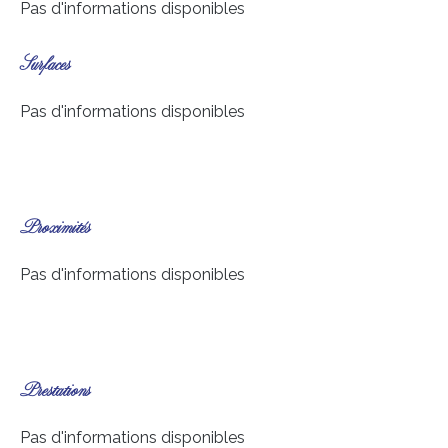
Pas d'informations disponibles
Surfaces
Pas d'informations disponibles
Proximités
Pas d'informations disponibles
Prestations
Pas d'informations disponibles