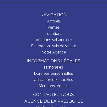
NAVIGATION
Accueil
Ventes
Locations
Locations saisonnières
Estimation-Avis de valeur
Notre Agence
INFORMATIONS LÉGALES
Honoraires
Données personnelles
Utilisation des cookies
Mentions légales
CONTACTEZ-NOUS
AGENCE DE LA PRESQU'ILE