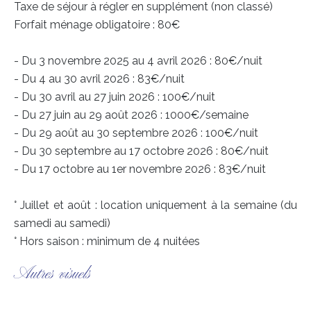
Taxe de séjour à régler en supplément (non classé)
Forfait ménage obligatoire : 80€
- Du 3 novembre 2025 au 4 avril 2026 : 80€/nuit
- Du 4 au 30 avril 2026 : 83€/nuit
- Du 30 avril au 27 juin 2026 : 100€/nuit
- Du 27 juin au 29 août 2026 : 1000€/semaine
- Du 29 août au 30 septembre 2026 : 100€/nuit
- Du 30 septembre au 17 octobre 2026 : 80€/nuit
- Du 17 octobre au 1er novembre 2026 : 83€/nuit
° Juillet et août : location uniquement à la semaine (du
samedi au samedi)
° Hors saison : minimum de 4 nuitées
Autres visuels