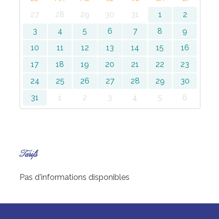
27
28
29
30
31
1
2
3
4
5
6
7
8
9
10
11
12
13
14
15
16
17
18
19
20
21
22
23
24
25
26
27
28
29
30
31
1
2
3
4
5
6
Tarifs
Pas d'informations disponibles