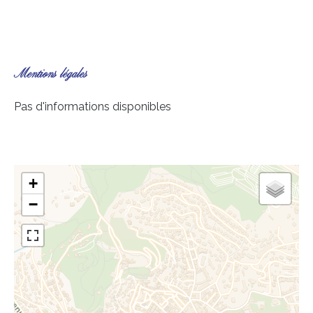
Mentions légales
Pas d'informations disponibles
+
−