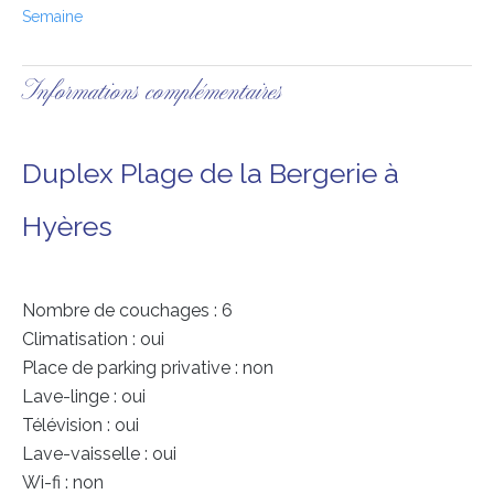
Semaine
Informations complémentaires
Duplex Plage de la Bergerie à
Hyères
Nombre de couchages : 6
Climatisation : oui
Place de parking privative : non
Lave-linge : oui
Télévision : oui
Lave-vaisselle : oui
Wi-fi : non