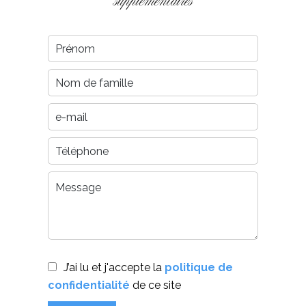
supplémentaires
J’ai lu et j'accepte la
politique de
confidentialité
de ce site