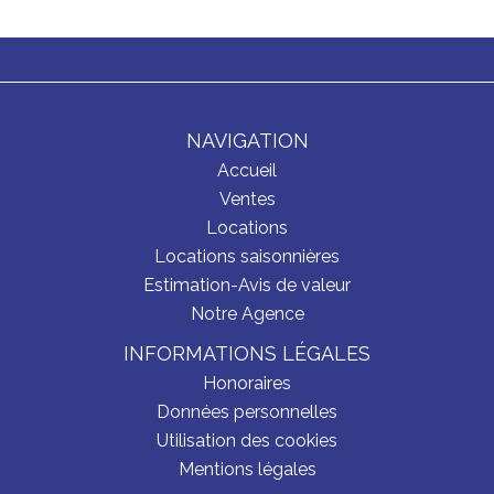
NAVIGATION
Accueil
Ventes
Locations
Locations saisonnières
Estimation-Avis de valeur
Notre Agence
INFORMATIONS LÉGALES
Honoraires
Données personnelles
Utilisation des cookies
Mentions légales