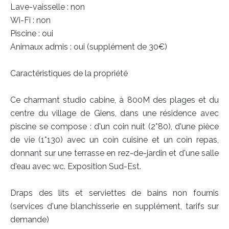
Lave-vaisselle : non
Wi-Fi : non
Piscine : oui
Animaux admis : oui (supplément de 30€)
Caractéristiques de la propriété
Ce charmant studio cabine, à 800M des plages et du
centre du village de Giens, dans une résidence avec
piscine se compose : d'un coin nuit (2*80), d'une pièce
de vie (1*130) avec un coin cuisine et un coin repas,
donnant sur une terrasse en rez-de-jardin et d'une salle
d'eau avec wc. Exposition Sud-Est.
Draps des lits et serviettes de bains non fournis
(services d'une blanchisserie en supplément, tarifs sur
demande)