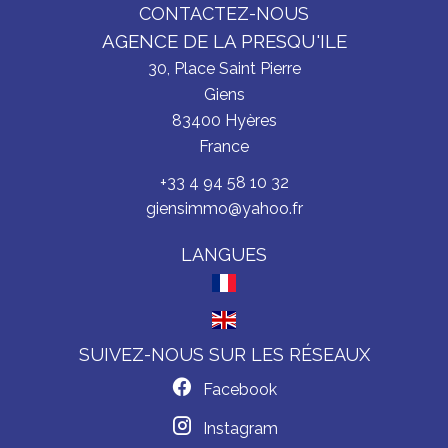
CONTACTEZ-NOUS
AGENCE DE LA PRESQU'ILE
30, Place Saint Pierre
Giens
83400
Hyères
France
+33 4 94 58 10 32
giensimmo@yahoo.fr
LANGUES
SUIVEZ-NOUS SUR LES RÉSEAUX
Facebook
Instagram