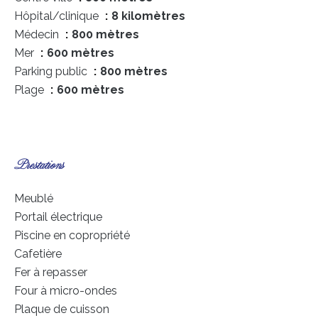
Hôpital/clinique
8 kilomètres
Médecin
800 mètres
Mer
600 mètres
Parking public
800 mètres
Plage
600 mètres
Prestations
Meublé
Portail électrique
Piscine en copropriété
Cafetière
Fer à repasser
Four à micro-ondes
Plaque de cuisson