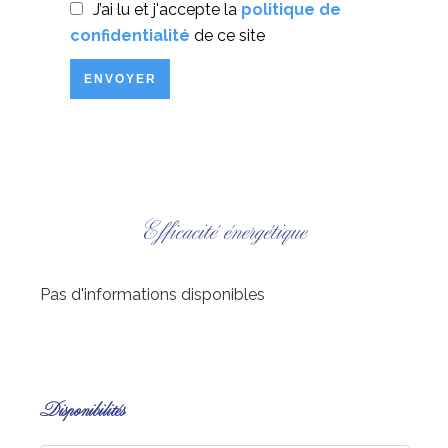
J’ai lu et j'accepte la
politique de
confidentialité
de ce site
ENVOYER
Efficacité énergétique
Pas d'informations disponibles
Disponibilités