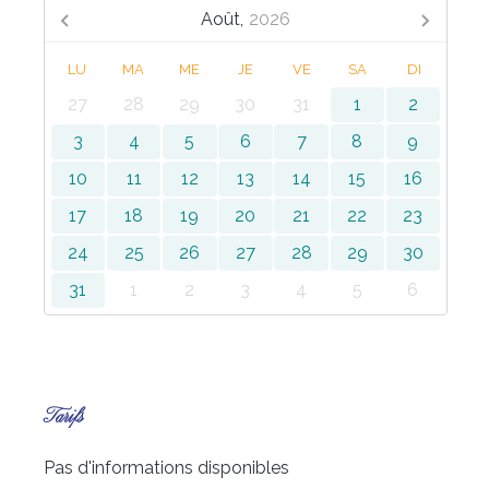
Août,
2026
LU
MA
ME
JE
VE
SA
DI
27
28
29
30
31
1
2
3
4
5
6
7
8
9
10
11
12
13
14
15
16
17
18
19
20
21
22
23
24
25
26
27
28
29
30
31
1
2
3
4
5
6
Tarifs
Pas d'informations disponibles