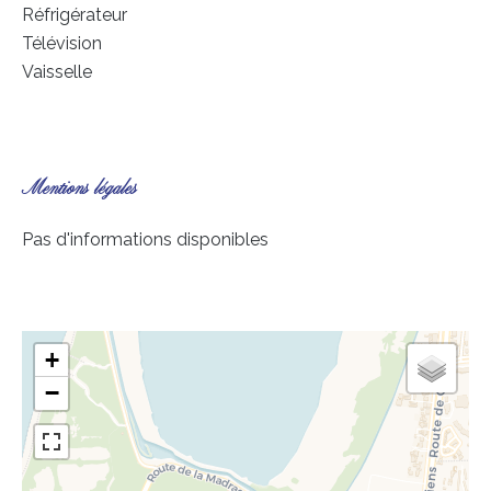
Réfrigérateur
Télévision
Vaisselle
Mentions légales
Pas d'informations disponibles
+
−