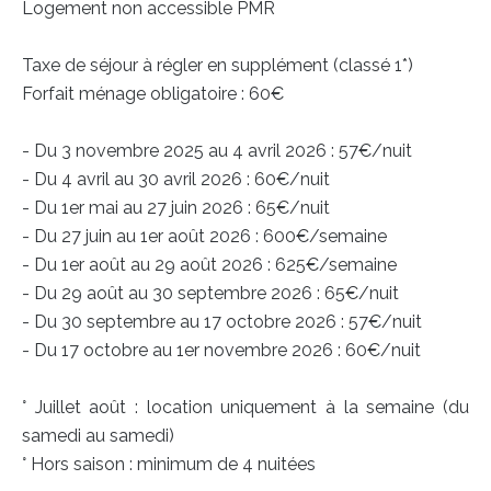
Logement non accessible PMR
Taxe de séjour à régler en supplément (classé 1*)
Forfait ménage obligatoire : 60€
- Du 3 novembre 2025 au 4 avril 2026 : 57€/nuit
- Du 4 avril au 30 avril 2026 : 60€/nuit
- Du 1er mai au 27 juin 2026 : 65€/nuit
- Du 27 juin au 1er août 2026 : 600€/semaine
- Du 1er août au 29 août 2026 : 625€/semaine
- Du 29 août au 30 septembre 2026 : 65€/nuit
- Du 30 septembre au 17 octobre 2026 : 57€/nuit
- Du 17 octobre au 1er novembre 2026 : 60€/nuit
° Juillet août : location uniquement à la semaine (du
samedi au samedi)
° Hors saison : minimum de 4 nuitées