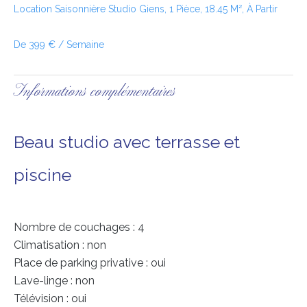
Location Saisonnière Studio Giens, 1 Pièce, 18.45 M², À Partir
De 399 € / Semaine
Informations complémentaires
Beau studio avec terrasse et
piscine
Nombre de couchages : 4
Climatisation : non
Place de parking privative : oui
Lave-linge : non
Télévision : oui