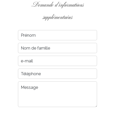
Demande d'informations
supplémentaires