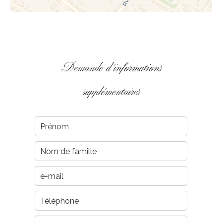
Demande d'informations
supplémentaires