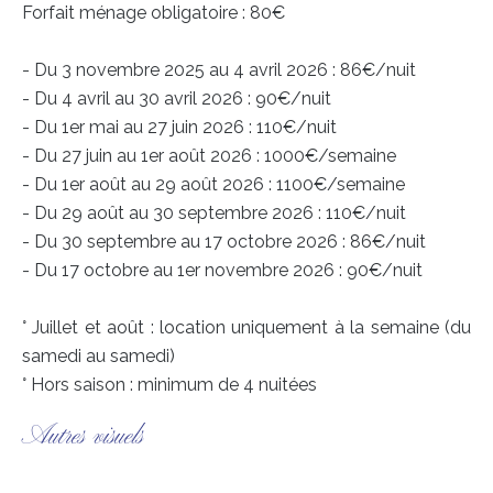
Forfait ménage obligatoire : 80€
- Du 3 novembre 2025 au 4 avril 2026 : 86€/nuit
- Du 4 avril au 30 avril 2026 : 90€/nuit
- Du 1er mai au 27 juin 2026 : 110€/nuit
- Du 27 juin au 1er août 2026 : 1000€/semaine
- Du 1er août au 29 août 2026 : 1100€/semaine
- Du 29 août au 30 septembre 2026 : 110€/nuit
- Du 30 septembre au 17 octobre 2026 : 86€/nuit
- Du 17 octobre au 1er novembre 2026 : 90€/nuit
° Juillet et août : location uniquement à la semaine (du
samedi au samedi)
° Hors saison : minimum de 4 nuitées
Autres visuels