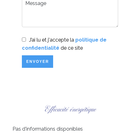
J’ai lu et j'accepte la
politique de
confidentialité
de ce site
ENVOYER
Efficacité énergétique
Pas d'informations disponibles