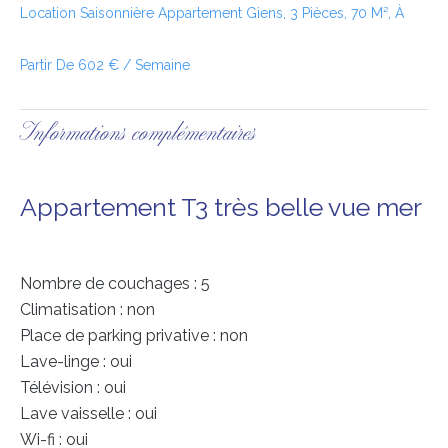
Location Saisonnière Appartement Giens, 3 Pièces, 70 M², À
Partir De 602 € / Semaine
Informations complémentaires
Appartement T3 très belle vue mer
Nombre de couchages : 5
Climatisation : non
Place de parking privative : non
Lave-linge : oui
Télévision : oui
Lave vaisselle : oui
Wi-fi : oui