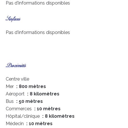
Pas d'informations disponibles
Surfaces
Pas d'informations disponibles
Proximités
Centre ville
Mer
800 mètres
Aéroport
8 kilomètres
Bus
50 mètres
Commerces
10 mètres
Hôpital/clinique
8 kilomètres
Médecin
10 mètres