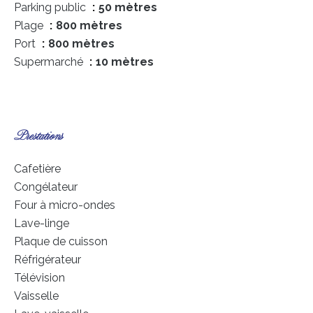
Parking public
50 mètres
Plage
800 mètres
Port
800 mètres
Supermarché
10 mètres
Prestations
Cafetière
Congélateur
Four à micro-ondes
Lave-linge
Plaque de cuisson
Réfrigérateur
Télévision
Vaisselle