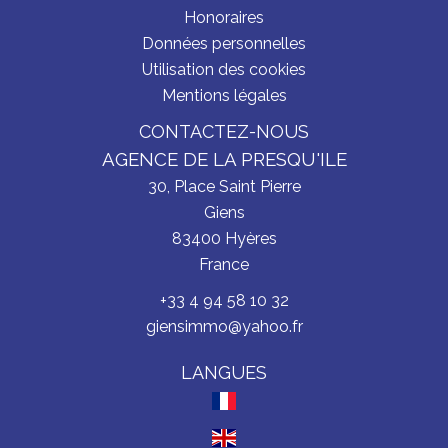
Honoraires
Données personnelles
Utilisation des cookies
Mentions légales
CONTACTEZ-NOUS
AGENCE DE LA PRESQU'ILE
30, Place Saint Pierre
Giens
83400
Hyères
France
+33 4 94 58 10 32
giensimmo@yahoo.fr
LANGUES