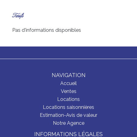
Tarifs
Pas d'informations disponibles
NAVIGATION
Accueil
Ventes
Locations
Locations saisonnières
Estimation-Avis de valeur
Notre Agence
INFORMATIONS LÉGALES