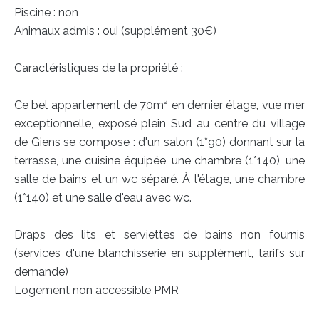
Piscine : non
Animaux admis : oui (supplément 30€)
Caractéristiques de la propriété :
Ce bel appartement de 70m² en dernier étage, vue mer
exceptionnelle, exposé plein Sud au centre du village
de Giens se compose : d'un salon (1*90) donnant sur la
terrasse, une cuisine équipée, une chambre (1*140), une
salle de bains et un wc séparé. À l'étage, une chambre
(1*140) et une salle d'eau avec wc.
Draps des lits et serviettes de bains non fournis
(services d'une blanchisserie en supplément, tarifs sur
demande)
Logement non accessible PMR