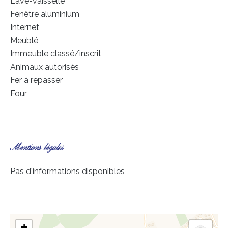
Lave-vaisselle
Fenêtre aluminium
Internet
Meublé
Immeuble classé/inscrit
Animaux autorisés
Fer à repasser
Four
Mentions légales
Pas d'informations disponibles
+