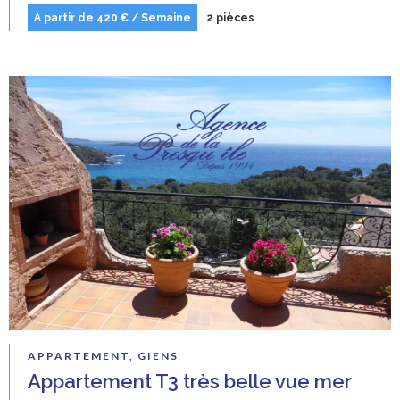
À partir de 420 € / Semaine
2 pièces
APPARTEMENT, GIENS
Appartement T3 très belle vue mer