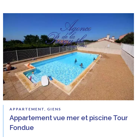
APPARTEMENT, GIENS
Appartement vue mer et piscine Tour
Fondue