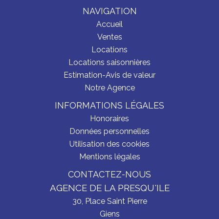
NAVIGATION
Accueil
Ventes
Locations
Locations saisonnières
Estimation-Avis de valeur
Notre Agence
INFORMATIONS LÉGALES
Honoraires
Données personnelles
Utilisation des cookies
Mentions légales
CONTACTEZ-NOUS
AGENCE DE LA PRESQU'ILE
30, Place Saint Pierre
Giens