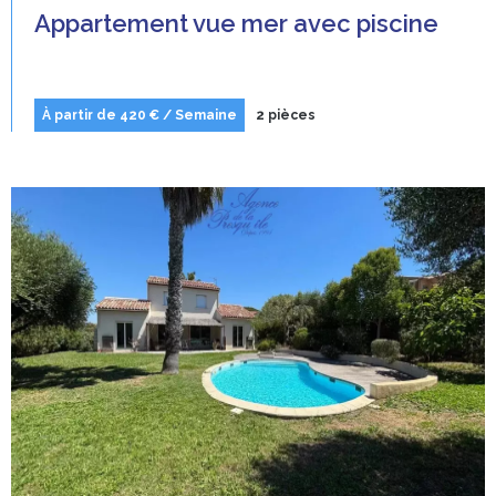
Appartement vue mer avec piscine
À partir de 420 € / Semaine
2 pièces