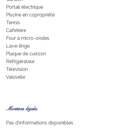
Portail électrique
Piscine en copropriété
Tennis
Cafetière
Four à micro-ondes
Lave-linge
Plaque de cuisson
Réfrigérateur
Télévision
Vaisselle
Mentions légales
Pas d'informations disponibles