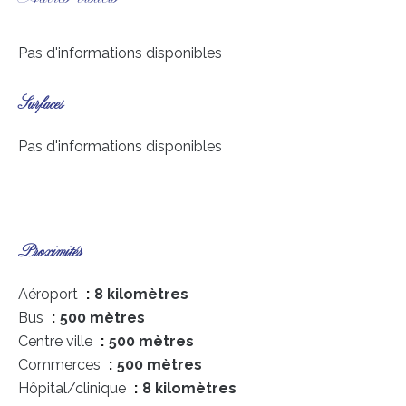
Pas d'informations disponibles
Surfaces
Pas d'informations disponibles
Proximités
Aéroport
8 kilomètres
Bus
500 mètres
Centre ville
500 mètres
Commerces
500 mètres
Hôpital/clinique
8 kilomètres