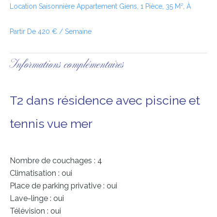
Location Saisonnière Appartement Giens, 1 Pièce, 35 M², À
Partir De 420 € / Semaine
Informations complémentaires
T2 dans résidence avec piscine et
tennis vue mer
Nombre de couchages : 4
Climatisation : oui
Place de parking privative : oui
Lave-linge : oui
Télévision : oui