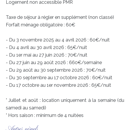
Logement non accessible PMR
Taxe de séjour à régler en supplément (non classé)
Forfait ménage obligatoire : 60€
- Du 3 novembre 2025 au 4 avril 2026 : 60€/nuit
- Du 4 avril au 30 avril 2026 : 65€/nuit
- Du 1er mai au 27 juin 2026 : 70€/nuit
- Du 27 juin au 29 août 2026 : 660€/semaine
- Du 29 août au 30 septembre 2026 : 70€/nuit
- Du 30 septembre au 17 octobre 2026 : 60€/nuit
- Du 17 octobre au 1er novembre 2026 : 65€/nuit
° Juillet et août : location uniquement à la semaine (du
samedi au samedi)
° Hors saison : minimum de 4 nuitées
Autres visuels