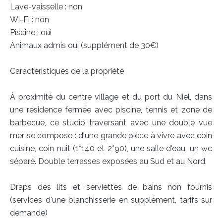
Lave-vaisselle : non
Wi-Fi : non
Piscine : oui
Animaux admis oui (supplément de 30€)
Caractéristiques de la propriété
À proximité du centre village et du port du Niel, dans
une résidence fermée avec piscine, tennis et zone de
barbecue, ce studio traversant avec une double vue
mer se compose : d'une grande pièce à vivre avec coin
cuisine, coin nuit (1*140 et 2*90), une salle d'eau, un wc
séparé. Double terrasses exposées au Sud et au Nord.
Draps des lits et serviettes de bains non fournis
(services d'une blanchisserie en supplément, tarifs sur
demande)