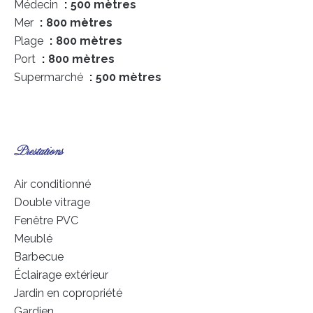
Médecin
500 mètres
Mer
800 mètres
Plage
800 mètres
Port
800 mètres
Supermarché
500 mètres
Prestations
Air conditionné
Double vitrage
Fenêtre PVC
Meublé
Barbecue
Éclairage extérieur
Jardin en copropriété
Gardien