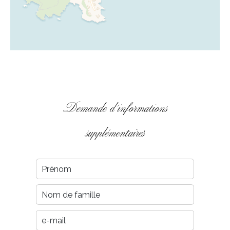
Demande d'informations
supplémentaires