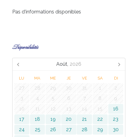
Pas d'informations disponibles
Disponibilités
Août,
2026
LU
MA
ME
JE
VE
SA
DI
27
28
29
30
31
1
2
3
4
5
6
7
8
9
10
11
12
13
14
15
16
17
18
19
20
21
22
23
24
25
26
27
28
29
30